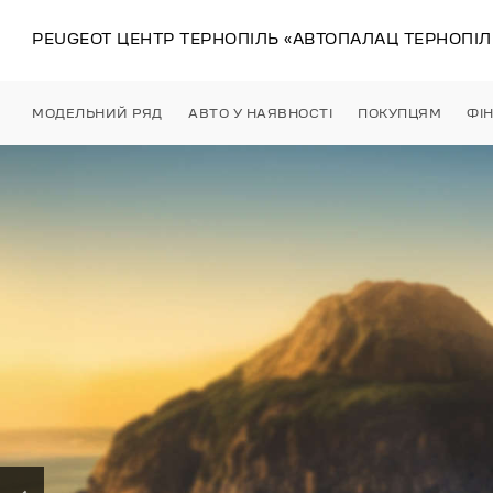
PEUGEOT ЦЕНТР
ТЕРНОПІЛЬ
«АВТОПАЛАЦ ТЕРНОПІЛ
МОДЕЛЬНИЙ РЯД
АВТО У НАЯВНОСТІ
ПОКУПЦЯМ
ФІ