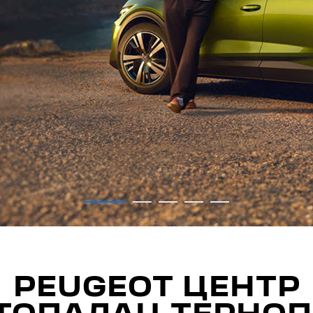
PEUGEOT ЦЕНТР