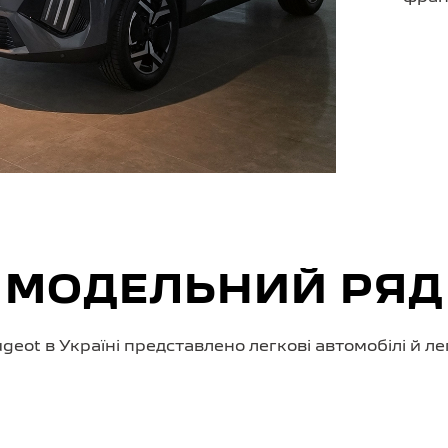
МОДЕЛЬНИЙ РЯД
eot в Україні представлено легкові автомобілі й ле