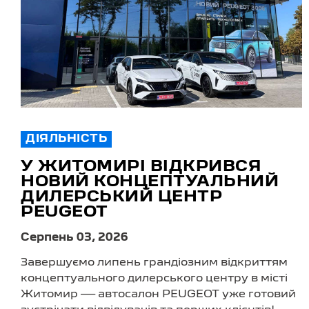
ДІЯЛЬНІСТЬ
У ЖИТОМИРІ ВІДКРИВСЯ
НОВИЙ КОНЦЕПТУАЛЬНИЙ
ДИЛЕРСЬКИЙ ЦЕНТР
PEUGEOT
Серпень 03, 2026
Завершуємо липень грандіозним відкриттям
концептуального дилерського центру в місті
Житомир — автосалон PEUGEOT уже готовий