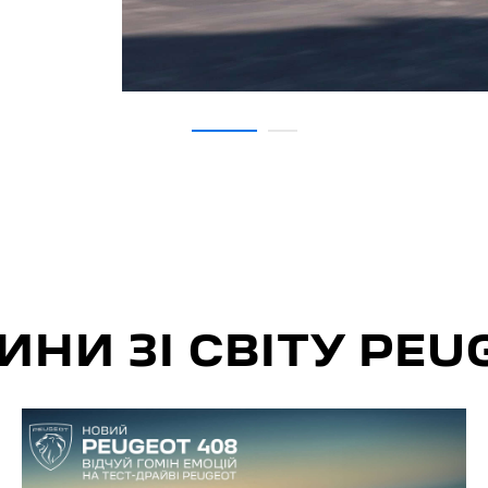
ИНИ ЗІ СВІТУ PEU