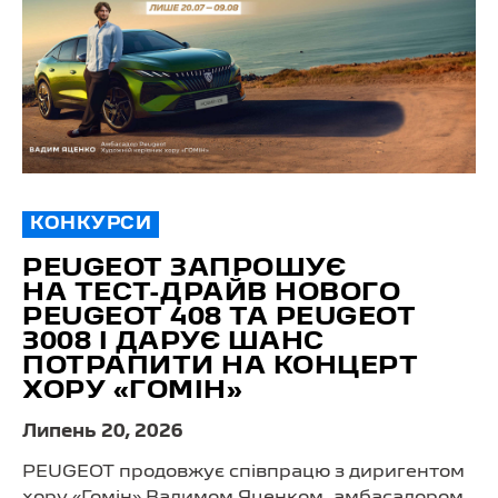
КОНКУРСИ
PEUGEOT ЗАПРОШУЄ
НА ТЕСТ-ДРАЙВ НОВОГО
PEUGEOT 408 ТА PEUGEOT
3008 І ДАРУЄ ШАНС
ПОТРАПИТИ НА КОНЦЕРТ
ХОРУ «ГОМІН»
Липень 20, 2026
PEUGEOT продовжує співпрацю з диригентом