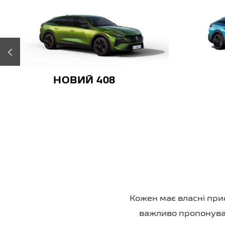
‹
НОВИЙ 408
Кожен має власні при
важливо пропонувати