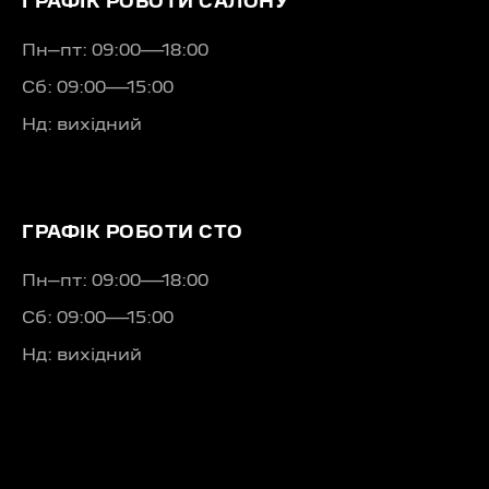
ГРАФІК РОБОТИ САЛОНУ
Пн–пт: 09:00—18:00
Сб: 09:00—15:00
Нд: вихідний
ГРАФІК РОБОТИ СТО
Пн–пт: 09:00—18:00
Сб: 09:00—15:00
Нд: вихідний