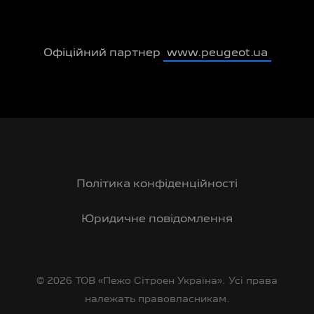
Офіційний партнер
www.peugeot.ua
Політика конфіденційності
Юридичне повідомлення
© 2026 ТОВ «Пежо Сітроен Україна». Усі права
належать правовласникам.