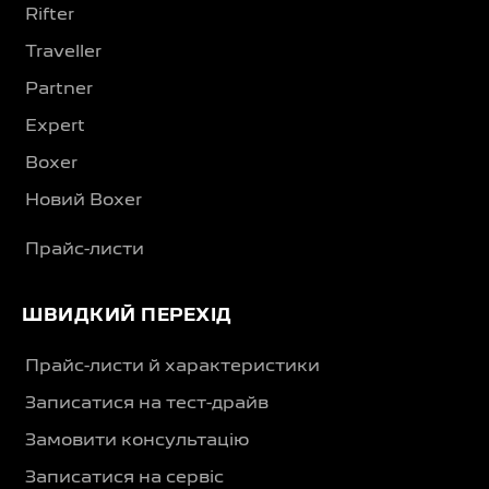
Rifter
Traveller
Partner
Expert
Boxer
Новий Boxer
Прайс-листи
ШВИДКИЙ ПЕРЕХІД
Прайс-листи й характеристики
Записатися на тест-драйв
Замовити консультацію
Записатися на сервіс