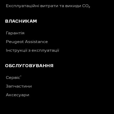
Експлуатаційні витрати та викиди CO₂
ВЛАСНИКАМ
Гарантія
Peugeot Assistance
Інструкції з експлуатації
ОБСЛУГОВУВАННЯ
®
Сервіс
Запчастини
Аксесуари