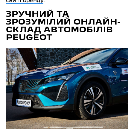
сайті бренду
.
ЗРУЧНИЙ ТА
ЗРОЗУМІЛИЙ ОНЛАЙН-
СКЛАД АВТОМОБІЛІВ
PEUGEOT