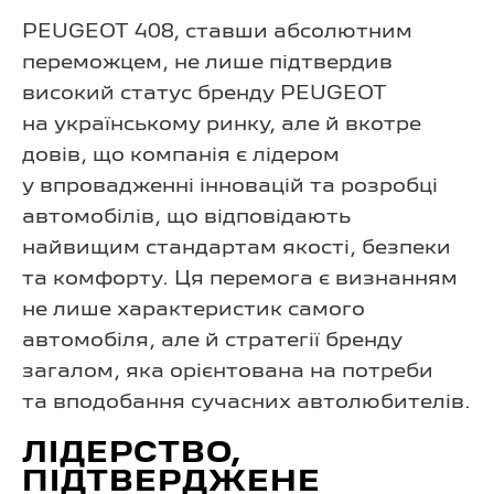
PEUGEOT 408, ставши абсолютним
переможцем, не лише підтвердив
високий статус бренду PEUGEOT
на українському ринку, але й вкотре
довів, що компанія є лідером
у впровадженні інновацій та розробці
автомобілів, що відповідають
найвищим стандартам якості, безпеки
та комфорту. Ця перемога є визнанням
не лише характеристик самого
автомобіля, але й стратегії бренду
загалом, яка орієнтована на потреби
та вподобання сучасних автолюбителів.
ЛІДЕРСТВО,
ПІДТВЕРДЖЕНЕ