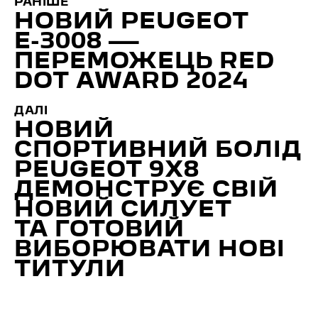
РАНІШЕ
НОВИЙ PEUGEOT
Е-3008 —
ПЕРЕМОЖЕЦЬ RED
DOT AWARD 2024
ДАЛІ
НОВИЙ
СПОРТИВНИЙ БОЛІД
PEUGEOT 9X8
ДЕМОНСТРУЄ СВІЙ
НОВИЙ СИЛУЕТ
ТА ГОТОВИЙ
ВИБОРЮВАТИ НОВІ
ТИТУЛИ