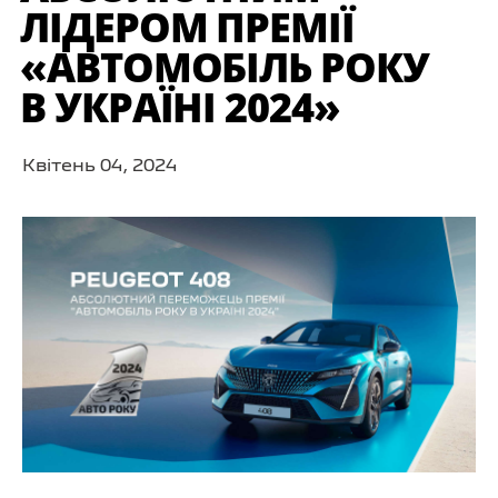
ЛІДЕРОМ ПРЕМІЇ
«АВТОМОБІЛЬ РОКУ
В УКРАЇНІ 2024»
Квітень 04, 2024