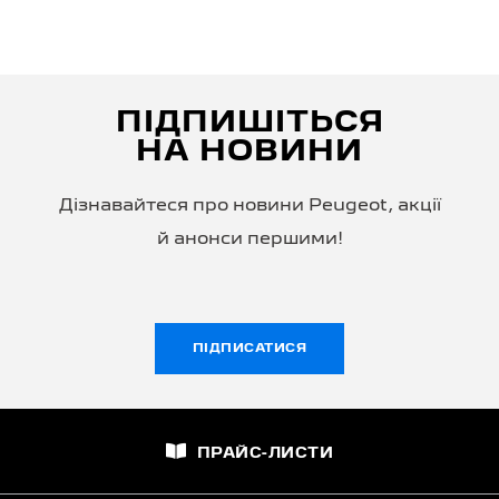
ПІДПИШІТЬСЯ
НА НОВИНИ
Дізнавайтеся про новини Peugeot, акції
й анонси першими!
ПІДПИСАТИСЯ
ПРАЙС-ЛИСТИ