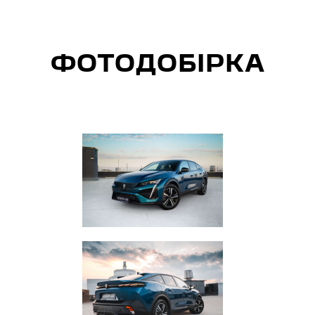
ФОТОДОБІРКА