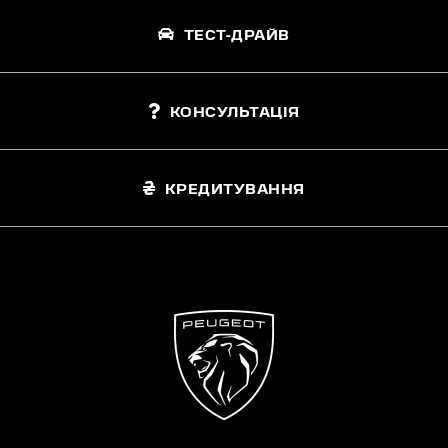
ТЕСТ-ДРАЙВ
КОНСУЛЬТАЦІЯ
КРЕДИТУВАННЯ