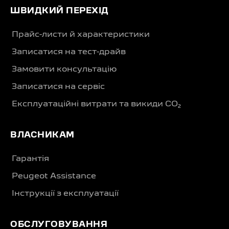
ШВИДКИЙ ПЕРЕХІД
Прайс-листи й характеристики
Записатися на тест-драйв
Замовити консультацію
Записатися на сервіс
Експлуатаційні витрати та викиди CO₂
ВЛАСНИКАМ
Гарантія
Peugeot Assistance
Інструкції з експлуатації
ОБСЛУГОВУВАННЯ