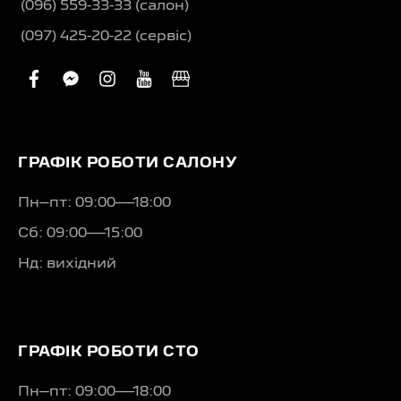
(096) 559-33-33 (салон)
(097) 425-20-22 (сервіс)
facebook
facebook-
instagram
youtube
business
messenger
ГРАФІК РОБОТИ САЛОНУ
Пн–пт: 09:00—18:00
Сб: 09:00—15:00
Нд: вихідний
ГРАФІК РОБОТИ СТО
Пн–пт: 09:00—18:00