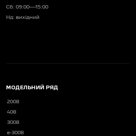
Сб: 09:00—15:00
Нд: вихідний
МОДЕЛЬНИЙ РЯД
2008
408
3008
e-3008