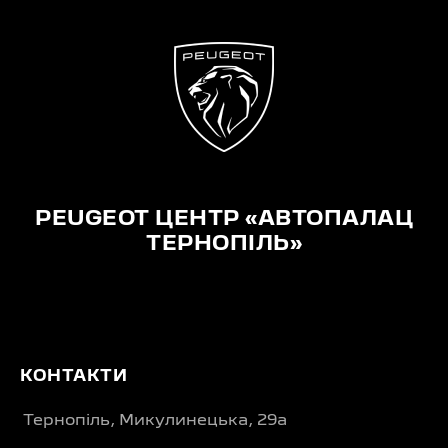
PEUGEOT ЦЕНТР «АВТОПАЛАЦ
ТЕРНОПІЛЬ»
КОНТАКТИ
Тернопіль, Микулинецька, 29а