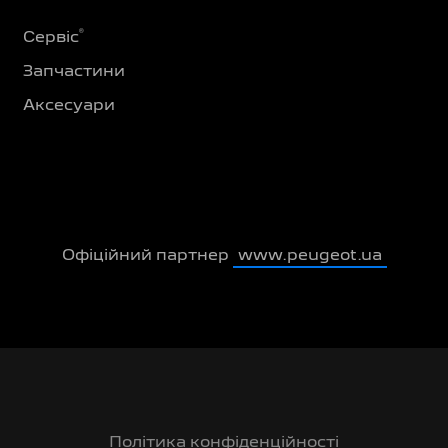
®
Сервіс
Запчастини
Аксесуари
Офіційний партнер
www.peugeot.ua
Політика конфіденційності