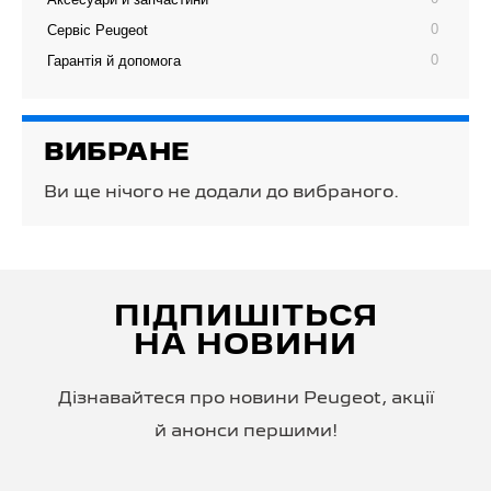
0
Сервіс Peugeot
0
Гарантія й допомога
ВИБРАНЕ
Ви ще нічого не додали до вибраного.
ПІДПИШІТЬСЯ
НА НОВИНИ
Дізнавайтеся про новини Peugeot, акції
й анонси першими!