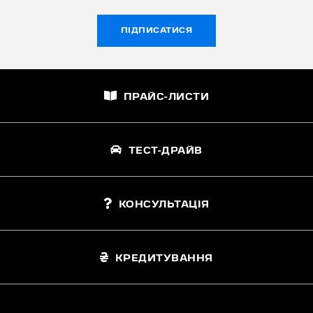
ПІДПИСАТИСЯ
ПРАЙС-ЛИСТИ
ТЕСТ-ДРАЙВ
КОНСУЛЬТАЦІЯ
КРЕДИТУВАННЯ