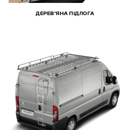
ДЕРЕВ’ЯНА ПІДЛОГА