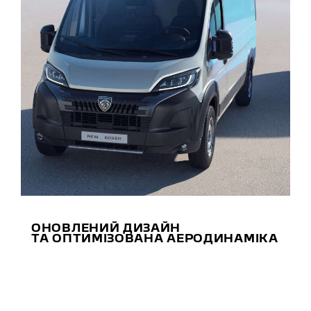
ОНОВЛЕНИЙ ДИЗАЙН
ТА ОПТИМІЗОВАНА АЕРОДИНАМІКА