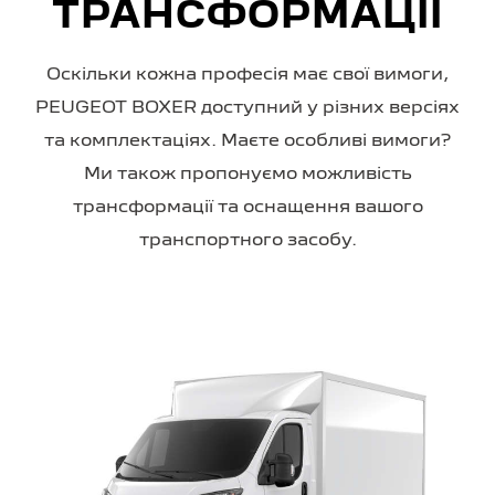
ТРАНСФОРМАЦІЇ
Оскільки кожна професія має свої вимоги,
PEUGEOT BOXER доступний у різних версіях
та комплектаціях. Маєте особливі вимоги?
Ми також пропонуємо можливість
трансформації та оснащення вашого
транспортного засобу.