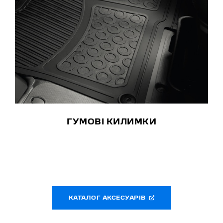
ГУМОВІ КИЛИМКИ
КАТАЛОГ АКСЕСУАРІВ