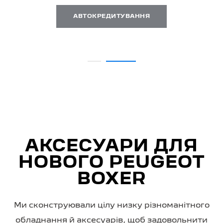
АВТОКРЕДИТУВАННЯ
АКСЕСУАРИ ДЛЯ
НОВОГО PEUGEOT
BOXER
Ми сконструювали цілу низку різноманітного
обладнання й аксесуарів, щоб задовольнити