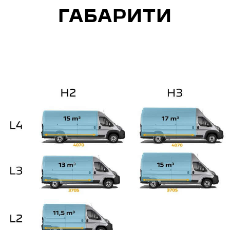
ГАБАРИТИ