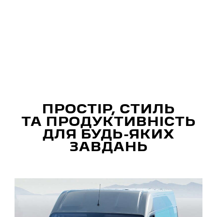
ПРОСТІР, СТИЛЬ
ТА ПРОДУКТИВНІСТЬ
ДЛЯ БУДЬ-ЯКИХ
ЗАВДАНЬ