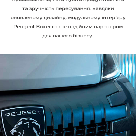
та зручність пересування. Завдяки
оновленому дизайну, модульному інтер’єру
Peugeot Boxer стане надійним партнером
для вашого бізнесу.