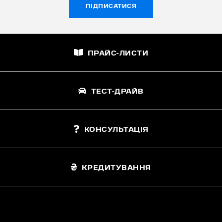
ПІДПИСАТИСЯ
ПРАЙС-ЛИСТИ
ТЕСТ-ДРАЙВ
КОНСУЛЬТАЦІЯ
КРЕДИТУВАННЯ