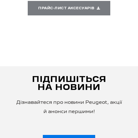
ПРАЙС-ЛИСТ АКСЕСУАРІВ
ПІДПИШІТЬСЯ
НА НОВИНИ
Дізнавайтеся про новини Peugeot, акції
й анонси першими!