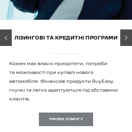
‹
›
ЛІЗИНГОВІ ТА КРЕДИТНІ ПРОГРАМИ
Кожен має власні приорітети, потреби
та можливості при купівлі нового
автомобіля. Фінансові продукти BuyEasy
гнучкі та легко адаптуються під обставини
клієнтів.
УМОВИ ЛІЗИНГУ