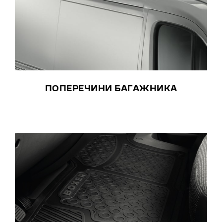
ПОПЕРЕЧИНИ БАГАЖНИКА