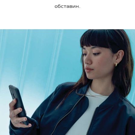
обставин.