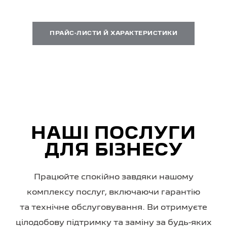
ПРАЙС-ЛИСТИ Й ХАРАКТЕРИСТИКИ
НАШІ ПОСЛУГИ
ДЛЯ БІЗНЕСУ
Працюйте спокійно завдяки нашому
комплексу послуг, включаючи гарантію
та технічне обслуговування. Ви отримуєте
цілодобову підтримку та заміну за будь-яких