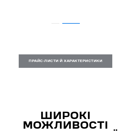
ПРАЙС-ЛИСТИ Й ХАРАКТЕРИСТИКИ
ШИРОКІ
МОЖЛИВОСТІ