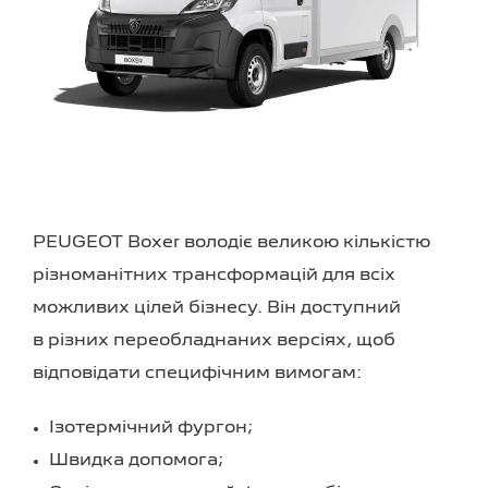
PEUGEOT Boxer володіє великою кількістю
різноманітних трансформацій для всіх
можливих цілей бізнесу. Він доступний
в різних переобладнаних версіях, щоб
відповідати специфічним вимогам:
Ізотермічний фургон;
Швидка допомога;