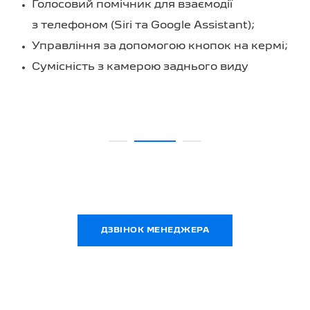
Голосовий помічник для взаємодії
з телефоном (Siri та Google Assistant);
Управління за допомогою кнопок на кермі;
Сумісність з камерою заднього виду
ДЗВІНОК МЕНЕДЖЕРА