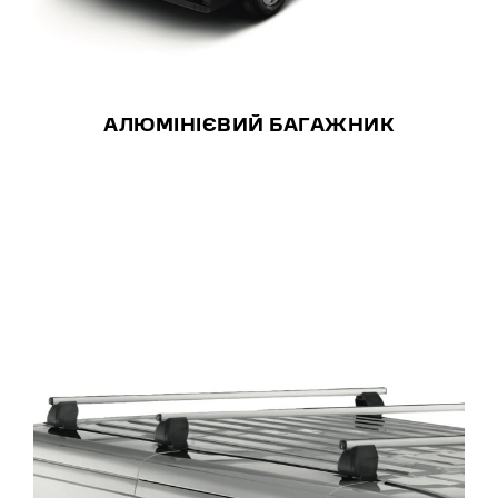
АЛЮМІНІЄВИЙ БАГАЖНИК