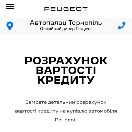
Автопалац Тернопіль
Офіційний дилер Peugeot
РОЗРАХУНОК
ВАРТОСТІ
КРЕДИТУ
Замовте детальний розрахунок
вартості кредиту на купівлю автомобіля
Peugeot.