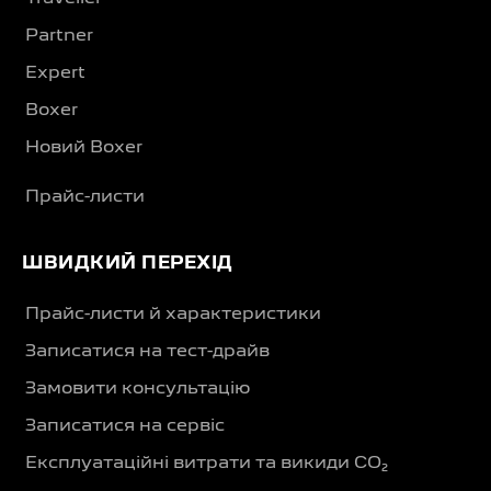
Partner
Expert
Boxer
Новий Boxer
Прайс-листи
ШВИДКИЙ ПЕРЕХІД
Прайс-листи й характеристики
Записатися на тест-драйв
Замовити консультацію
Записатися на сервіс
Експлуатаційні витрати та викиди CO₂