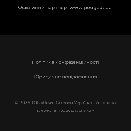
Офіційний партнер
www.peugeot.ua
Політика конфіденційності
Юридичне повідомлення
© 2026 ТОВ «Пежо Сітроен Україна». Усі права
належать правовласникам.