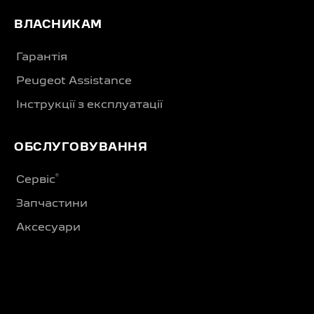
ВЛАСНИКАМ
Гарантія
Peugeot Assistance
Інструкції з експлуатації
ОБСЛУГОВУВАННЯ
®
Сервіс
Запчастини
Аксесуари