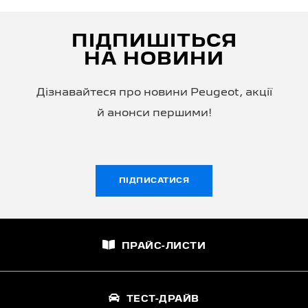
ПІДПИШІТЬСЯ
НА НОВИНИ
Дізнавайтеся про новини Peugeot, акції
й анонси першими!
ПІДПИСАТИСЯ
ПРАЙС-ЛИСТИ
ТЕСТ-ДРАЙВ