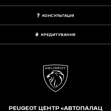
КОНСУЛЬТАЦІЯ
КРЕДИТУВАННЯ
PEUGEOT ЦЕНТР «АВТОПАЛАЦ