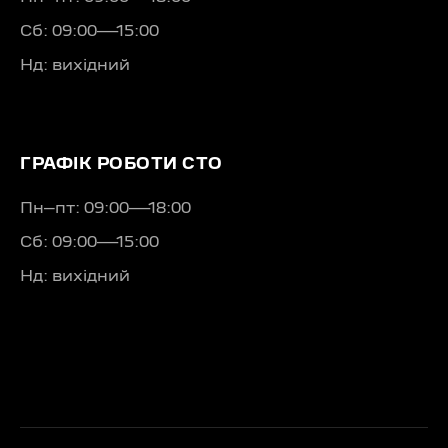
Сб: 09:00—15:00
Нд: вихідний
ГРАФІК РОБОТИ СТО
Пн–пт: 09:00—18:00
Сб: 09:00—15:00
Нд: вихідний