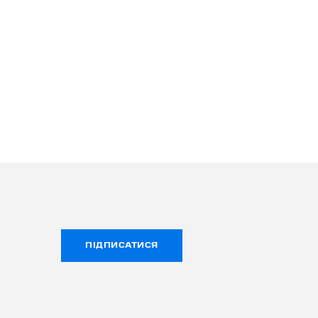
ПІДПИСАТИСЯ