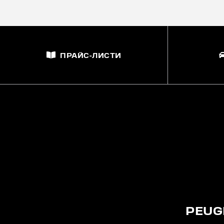
ПРАЙС-ЛИСТИ
PEUG