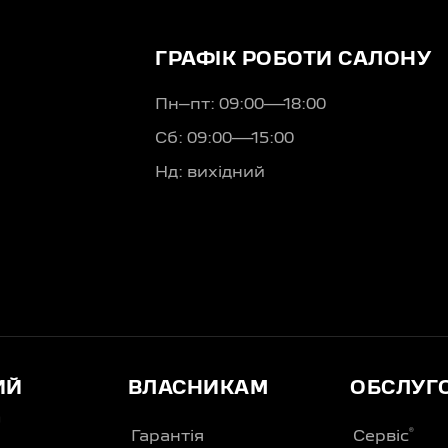
ГРАФІК РОБОТИ САЛОНУ
Пн–пт: 09:00—18:00
Сб: 09:00—15:00
Нд: вихідний
ИЙ
ВЛАСНИКАМ
ОБСЛУГ
Д
®
Гарантія
Сервіс