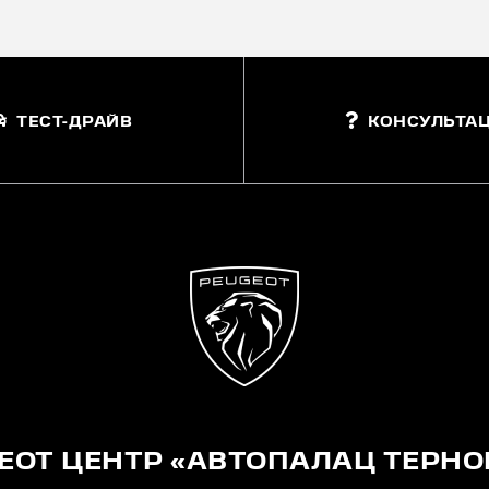
ТЕСТ-ДРАЙВ
КОНСУЛЬТАЦ
EOT ЦЕНТР «АВТОПАЛАЦ ТЕРНО