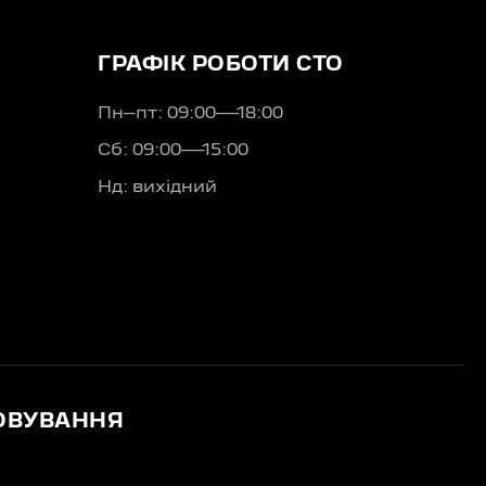
ГРАФІК РОБОТИ СТО
Пн–пт: 09:00—18:00
Сб: 09:00—15:00
Нд: вихідний
ОВУВАННЯ