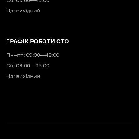
Сб: 09:00—15:00
Нд: вихідний
ГРАФІК РОБОТИ СТО
Пн–пт: 09:00—18:00
Сб: 09:00—15:00
Нд: вихідний