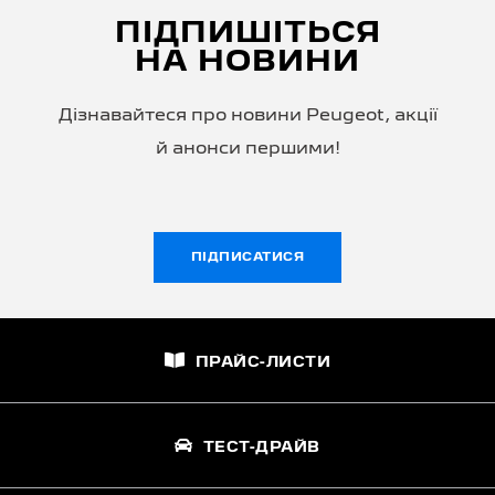
ПІДПИШІТЬСЯ
НА НОВИНИ
Дізнавайтеся про новини Peugeot, акції
й анонси першими!
ПІДПИСАТИСЯ
ПРАЙС-ЛИСТИ
ТЕСТ-ДРАЙВ