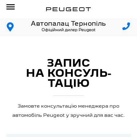
Автопалац Тернопіль
Офіційний дилер Peugeot
ЗАПИС
НА КОНСУЛЬ­
ТАЦІЮ
Замовте консультацію менеджера про
автомобіль Peugeot у зручний для вас час.