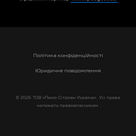
Політика конфіденційності
Юридичне повідомлення
© 2026 ТОВ «Пежо Сітроен Україна». Усі права
належать правовласникам.