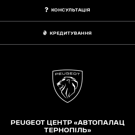
КОНСУЛЬТАЦІЯ
КРЕДИТУВАННЯ
PEUGEOT ЦЕНТР «АВТОПАЛАЦ
ТЕРНОПІЛЬ»