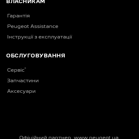
ВЛАСНИКАМ
Гарантія
Peugeot Assistance
Інструкції з експлуатації
ОБСЛУГОВУВАННЯ
®
Сервіс
Запчастини
Аксесуари
Офіційний партнер
www.peugeot.ua