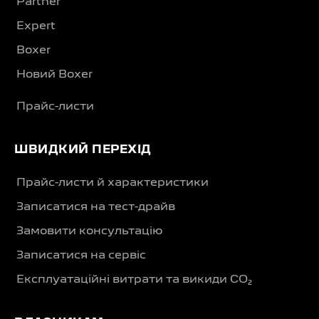
Partner
Expert
Boxer
Новий Boxer
Прайс-листи
ШВИДКИЙ ПЕРЕХІД
Прайс-листи й характеристики
Записатися на тест-драйв
Замовити консультацію
Записатися на сервіс
Експлуатаційні витрати та викиди CO₂