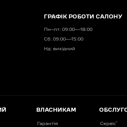
ГРАФІК РОБОТИ САЛОНУ
Пн–пт: 09:00—18:00
Сб: 09:00—15:00
Нд: вихідний
ИЙ
ВЛАСНИКАМ
ОБСЛУГ
Д
®
Гарантія
Сервіс