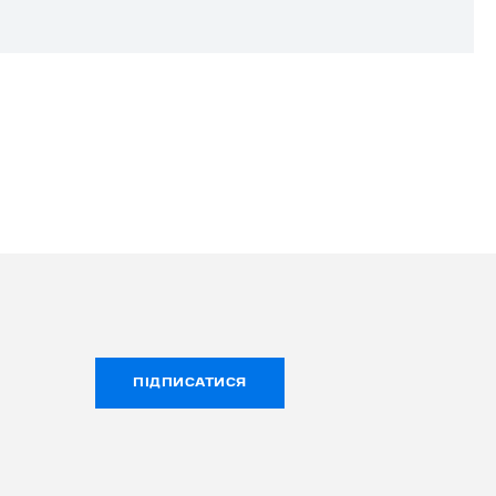
ПІДПИСАТИСЯ