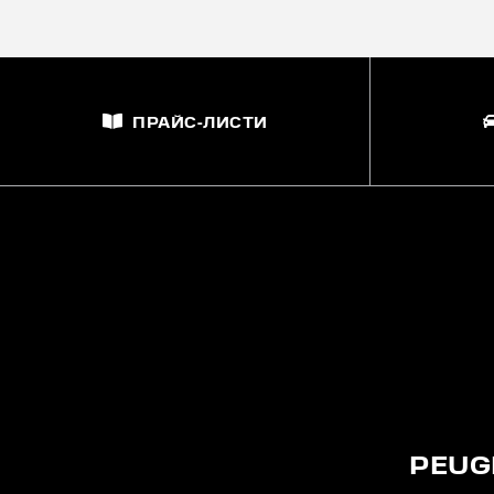
ПРАЙС-ЛИСТИ
PEUG