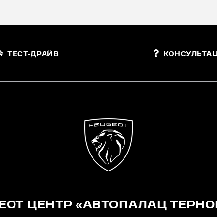
ТЕСТ-ДРАЙВ
КОНСУЛЬТАЦ
EOT ЦЕНТР «АВТОПАЛАЦ ТЕРНО