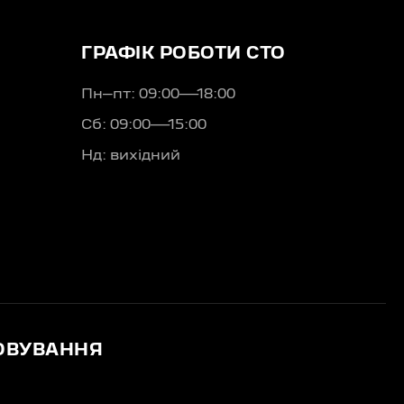
ГРАФІК РОБОТИ СТО
Пн–пт: 09:00—18:00
Сб: 09:00—15:00
Нд: вихідний
ОВУВАННЯ