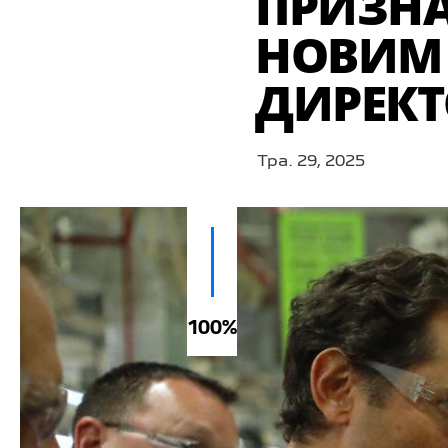
ПРИЗНА
НОВИМ
ДИРЕКТ
Тра. 29, 2025
100%