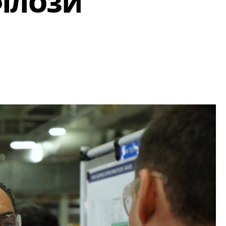
ФІЛОЗИ