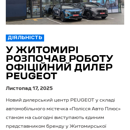
ДІЯЛЬНІСТЬ
У ЖИТОМИРІ
РОЗПОЧАВ РОБОТУ
ОФІЦІЙНИЙ ДИЛЕР
PEUGEOT
Листопад 17, 2025
Новий дилерський центр PEUGEOT у складі
автомобільного містечка «Полісся Авто Плюс»
станом на сьогодні виступають єдиним
представником бренду у Житомирської