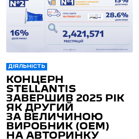
ДІЯЛЬНІСТЬ
КОНЦЕРН
STELLANTIS
ЗАВЕРШИВ 2025 РІК
ЯК ДРУГИЙ
ЗА ВЕЛИЧИНОЮ
ВИРОБНИК (ОЕМ)
НА АВТОРИНКУ