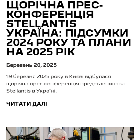
ЩОРІЧНА ПРЕС-
КОНФЕРЕНЦІЯ
STELLANTIS
УКРАЇНА: ПІДСУМКИ
2024 РОКУ ТА ПЛАНИ
НА 2025 РІК
Березень 20, 2025
19 березня 2025 року в Києві відбулася
щорічна прес-конференція представництва
Stellantis в Україні.
ЧИТАТИ ДАЛІ