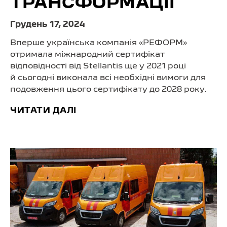
ТРАНСФОРМАЦІЇ
Грудень 17, 2024
Вперше українська компанія «РЕФОРМ»
отримала міжнародний сертифікат
відповідності від Stellantis ще у 2021 році
й сьогодні виконала всі необхідні вимоги для
подовження цього сертифікату до 2028 року.
ЧИТАТИ ДАЛІ