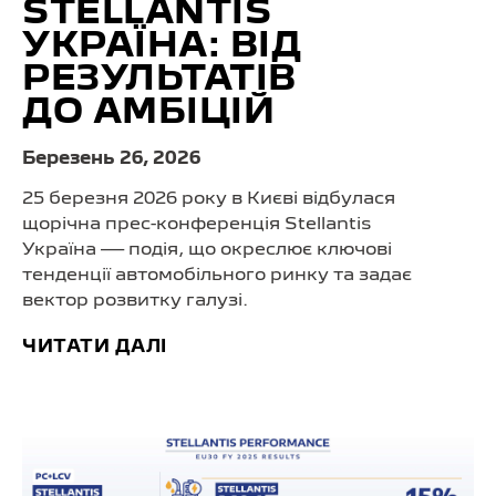
STELLANTIS
УКРАЇНА: ВІД
РЕЗУЛЬТАТІВ
ДО АМБІЦІЙ
Березень 26, 2026
25 березня 2026 року в Києві відбулася
щорічна прес-конференція Stellantis
Україна — подія, що окреслює ключові
тенденції автомобільного ринку та задає
вектор розвитку галузі.
ЧИТАТИ ДАЛІ