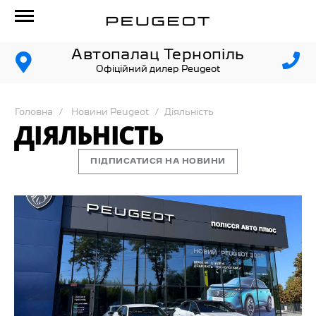
Автопалац Тернопіль
Офіційний дилер Peugeot
Головна
Новини Peugeot
Діяльність
ДІЯЛЬНІСТЬ
ПІДПИСАТИСЯ НА НОВИНИ