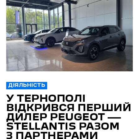
ДІЯЛЬНІСТЬ
У ТЕРНОПОЛІ
ВІДКРИВСЯ ПЕРШИЙ
ДИЛЕР PEUGEOT —
STELLANTIS РАЗОМ
З ПАРТНЕРАМИ