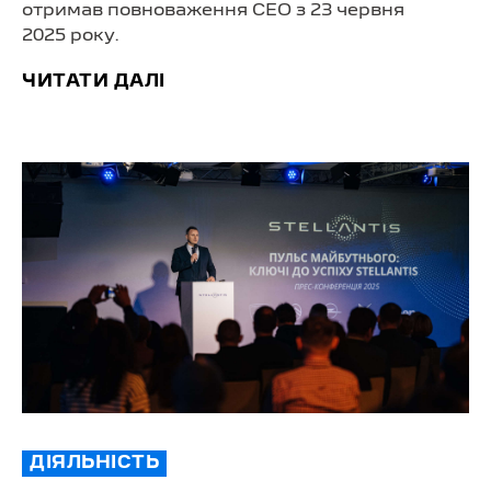
отримав повноваження CEO з 23 червня
2025 року.
ЧИТАТИ ДАЛІ
ДІЯЛЬНІСТЬ