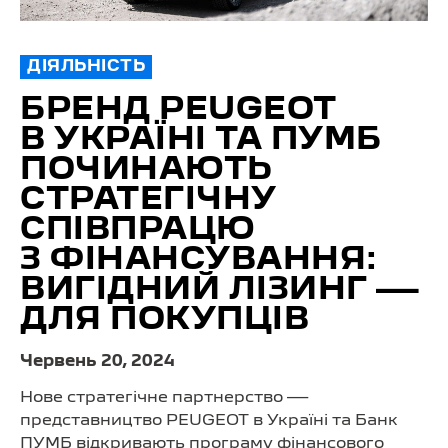
ДІЯЛЬНІСТЬ
БРЕНД PEUGEOT
В УКРАЇНІ ТА ПУМБ
ПОЧИНАЮТЬ
СТРАТЕГІЧНУ
СПІВПРАЦЮ
З ФІНАНСУВАННЯ:
ВИГІДНИЙ ЛІЗИНГ —
ДЛЯ ПОКУПЦІВ
Червень 20, 2024
Нове стратегічне партнерство —
представництво PEUGEOT в Україні та Банк
ПУМБ відкривають програму фінансового