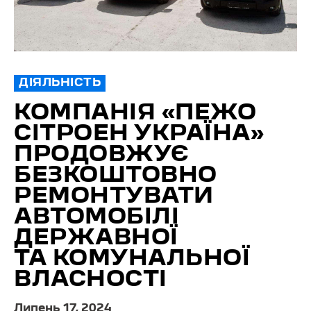
ДІЯЛЬНІСТЬ
КОМПАНІЯ «ПЕЖО
СІТРОЕН УКРАЇНА»
ПРОДОВЖУЄ
БЕЗКОШТОВНО
РЕМОНТУВАТИ
АВТОМОБІЛІ
ДЕРЖАВНОЇ
ТА КОМУНАЛЬНОЇ
ВЛАСНОСТІ
Липень 17, 2024