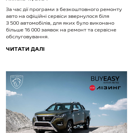
За час дії програми з безкоштовного ремонту
авто на офіційні сервіси звернулося біля
3 500 автомобілів, для яких було виконано
більше 16 000 заявок на ремонт та сервісне
обслуговування.
ЧИТАТИ ДАЛІ