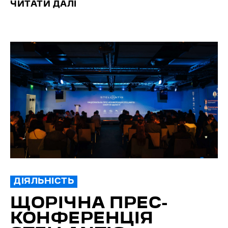
ЧИТАТИ ДАЛІ
ДІЯЛЬНІСТЬ
ЩОРІЧНА ПРЕС-
КОНФЕРЕНЦІЯ