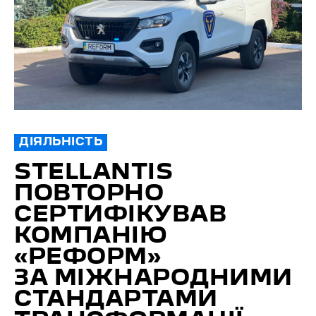
ДІЯЛЬНІСТЬ
STELLANTIS
ПОВТОРНО
СЕРТИФІКУВАВ
КОМПАНІЮ
«РЕФОРМ»
ЗА МІЖНАРОДНИМИ
СТАНДАРТАМИ