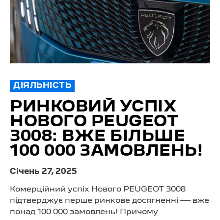
ДІЯЛЬНІСТЬ
РИНКОВИЙ УСПІХ
НОВОГО PEUGEOT
3008: ВЖЕ БІЛЬШЕ
100 000 ЗАМОВЛЕНЬ!
Cічень 27, 2025
Комерційний успіх Нового PEUGEOT 3008
підтверджує перше ринкове досягненні — вже
понад 100 000 замовлень! Причому