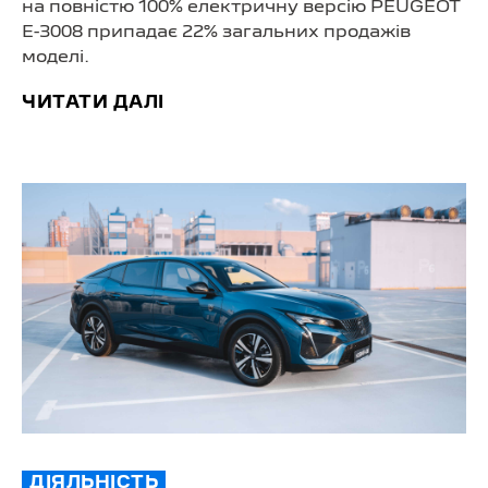
на повністю 100% електричну версію PEUGEOT
Е-3008 припадає 22% загальних продажів
моделі.
ЧИТАТИ ДАЛІ
ДІЯЛЬНІСТЬ