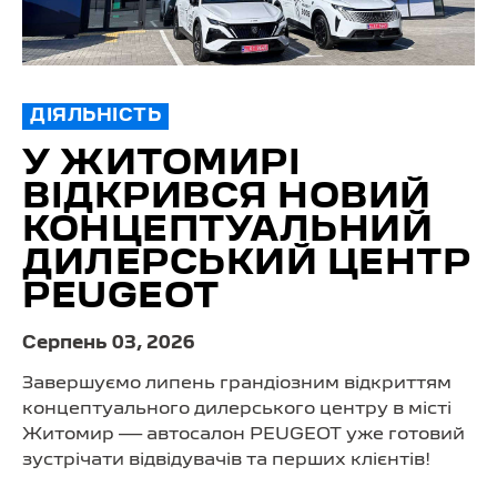
ДІЯЛЬНІСТЬ
У ЖИТОМИРІ
ВІДКРИВСЯ НОВИЙ
КОНЦЕПТУАЛЬНИЙ
ДИЛЕРСЬКИЙ ЦЕНТР
PEUGEOT
Серпень 03, 2026
Завершуємо липень грандіозним відкриттям
концептуального дилерського центру в місті
Житомир — автосалон PEUGEOT уже готовий
зустрічати відвідувачів та перших клієнтів!