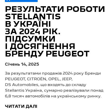
РЕЗУЛЬТАТИ РОБОТИ
STELLANTIS
В УКРАЇНІ
ЗА 2024 РІК.
ПІДСУМКИ
І ДОСЯГНЕННЯ
БРЕНДУ PEUGEOT
Cічень 14, 2025
За результатами продажів 2024 року Бренди
PEUGEOT, CITROЁN, OPEL, JEEP,
DS Automobiles, що входять до складу
Stellantis Україна, сумарно реалізували понад
6,8 тисяч автомобілів на українському ринку.
ЧИТАТИ ДАЛІ