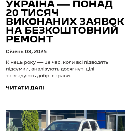
УКРАЇНА — ПОНАД
20 ТИСЯЧ
ВИКОНАНИХ ЗАЯВОК
НА БЕЗКОШТОВНИЙ
РЕМОНТ
Cічень 03, 2025
Кінець року — це час, коли всі підводять
підсумки, аналізують досягнуті цілі
та згадують добрі справи.
ЧИТАТИ ДАЛІ