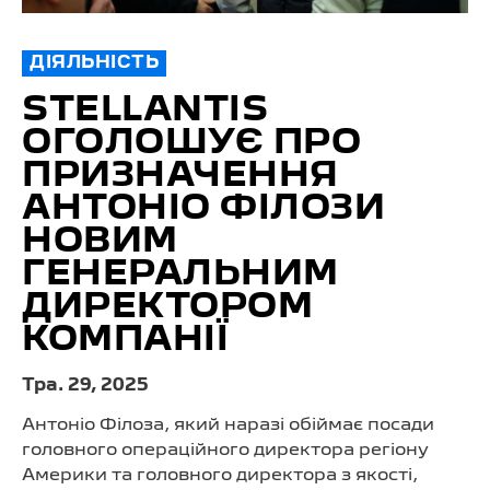
ДІЯЛЬНІСТЬ
STELLANTIS
ОГОЛОШУЄ ПРО
ПРИЗНАЧЕННЯ
АНТОНІО ФІЛОЗИ
НОВИМ
ГЕНЕРАЛЬНИМ
ДИРЕКТОРОМ
КОМПАНІЇ
Тра. 29, 2025
Антоніо Філоза, який наразі обіймає посади
головного операційного директора регіону
Америки та головного директора з якості,