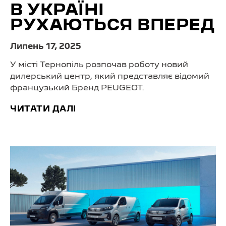
В УКРАЇНІ
РУХАЮТЬСЯ ВПЕРЕД
Липень 17, 2025
У місті Тернопіль розпочав роботу новий
дилерський центр, який представляє відомий
французький Бренд PEUGEOT.
ЧИТАТИ ДАЛІ