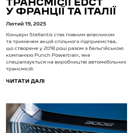
ТРАНСМІСІЇ EDCT
У ФРАНЦІЇ ТА ІТАЛІЇ
Лютий 19, 2025
Концерн Stellantis стає повним власником
та тримачем акцій спільного підприємства,
що створене у 2018 році разом з бельгійською
компанією Punch Powertrain, яке
спеціалізується на виробництві автомобільних
трансмісій.
ЧИТАТИ ДАЛІ