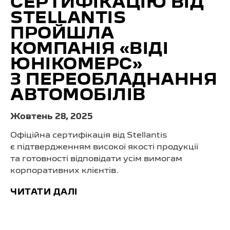
СЕРТИФІКАЦІЮ ВІД
STELLANTIS
ПРОЙШЛА
КОМПАНІЯ «ВІДІ
ЮНІКОМЕРС»
З ПЕРЕОБЛАДНАННЯ
АВТОМОБІЛІВ
Жовтень 28, 2025
Офіційна сертифікація від Stellantis
є підтвердженням високої якості продукції
та готовності відповідати усім вимогам
корпоративних клієнтів.
ЧИТАТИ ДАЛІ