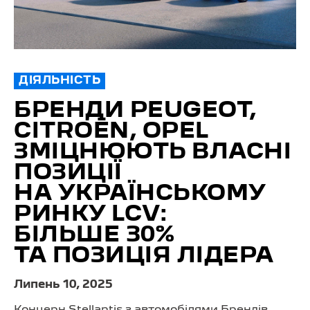
ДІЯЛЬНІСТЬ
БРЕНДИ PEUGEOT,
CITROËN, OPEL
ЗМІЦНЮЮТЬ ВЛАСНІ
ПОЗИЦІЇ
НА УКРАЇНСЬКОМУ
РИНКУ LCV:
БІЛЬШЕ 30%
ТА ПОЗИЦІЯ ЛІДЕРА
Липень 10, 2025