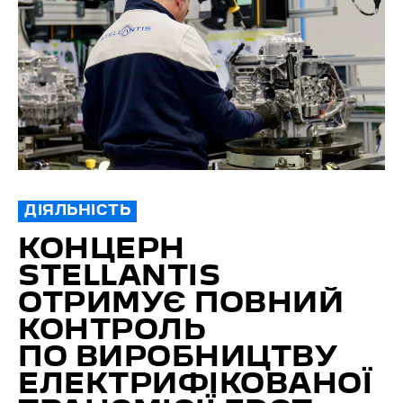
ДІЯЛЬНІСТЬ
КОНЦЕРН
STELLANTIS
ОТРИМУЄ ПОВНИЙ
КОНТРОЛЬ
ПО ВИРОБНИЦТВУ
ЕЛЕКТРИФІКОВАНОЇ