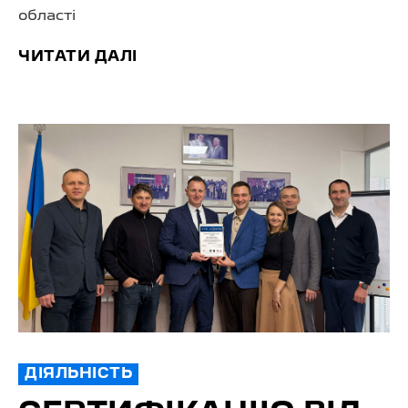
області
ЧИТАТИ ДАЛІ
ДІЯЛЬНІСТЬ