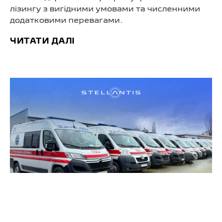
лізингу з вигідними умовами та численними
додатковими перевагами.
ЧИТАТИ ДАЛІ
ДІЯЛЬНІСТЬ