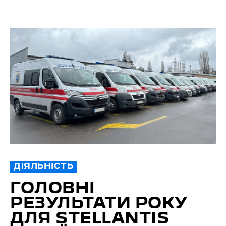
ДІЯЛЬНІСТЬ
ГОЛОВНІ
РЕЗУЛЬТАТИ РОКУ
ДЛЯ STELLANTIS