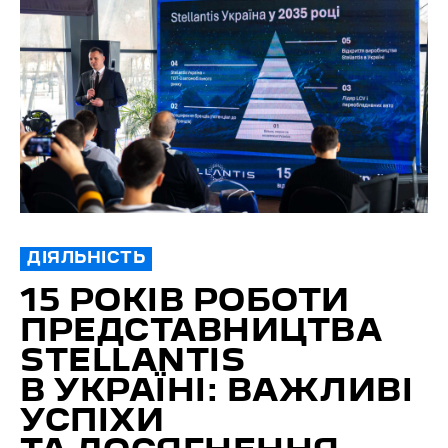
ДІЯЛЬНІСТЬ
15 РОКІВ РОБОТИ
ПРЕДСТАВНИЦТВА
STELLANTIS
В УКРАЇНІ: ВАЖЛИВІ
УСПІХИ