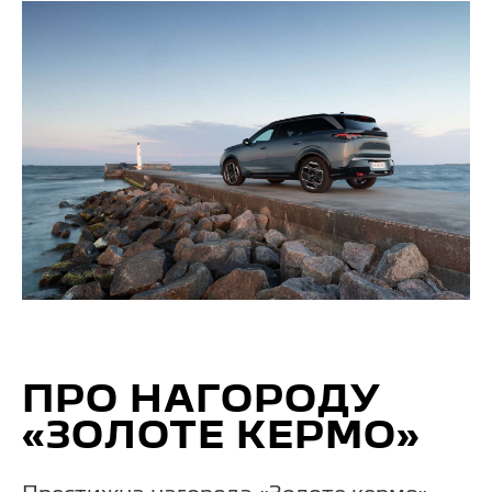
ПРО НАГОРОДУ
«ЗОЛОТЕ КЕРМО»