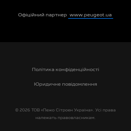
Офіційний партнер
www.peugeot.ua
Політика конфіденційності
Юридичне повідомлення
© 2026 ТОВ «Пежо Сітроен Україна». Усі права
належать правовласникам.