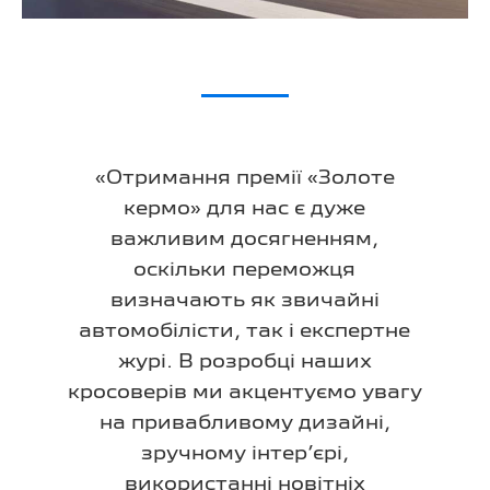
«Отримання премії «Золоте
кермо» для нас є дуже
важливим досягненням,
оскільки переможця
визначають як звичайні
автомобілісти, так і експертне
журі. В розробці наших
кросоверів ми акцентуємо увагу
на привабливому дизайні,
зручному інтер’єрі,
використанні новітніх