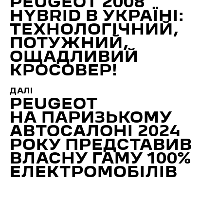
PEUGEOT 2008
HYBRID В УКРАЇНІ:
ТЕХНОЛОГІЧНИЙ,
ПОТУЖНИЙ,
ОЩАДЛИВИЙ
КРОСОВЕР!
ДАЛІ
PEUGEOT
НА ПАРИЗЬКОМУ
АВТОСАЛОНІ 2024
РОКУ ПРЕДСТАВИВ
ВЛАСНУ ГАМУ 100%
ЕЛЕКТРОМОБІЛІВ