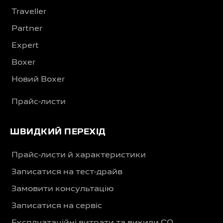
Traveller
Partner
Expert
Boxer
Новий Boxer
Прайс-листи
ШВИДКИЙ ПЕРЕХІД
Прайс-листи й характеристики
Записатися на тест-драйв
Замовити консультацію
Записатися на сервіс