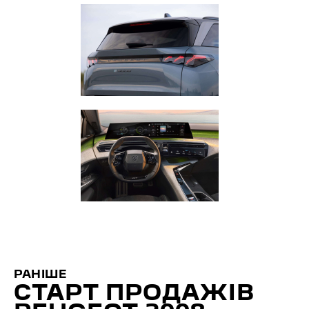
РАНІШЕ
СТАРТ ПРОДАЖІВ