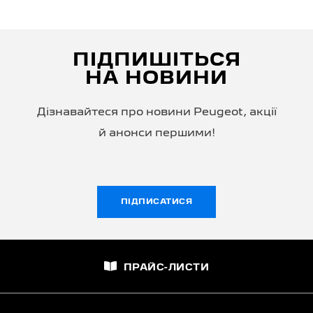
ПІДПИШІТЬСЯ
НА НОВИНИ
Дізнавайтеся про новини Peugeot, акції
й анонси першими!
ПІДПИСАТИСЯ
ПРАЙС-ЛИСТИ