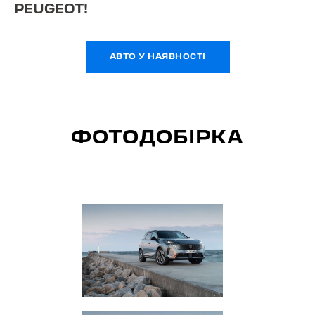
PEUGEOT!
АВТО У НАЯВНОСТІ
ФОТОДОБІРКА