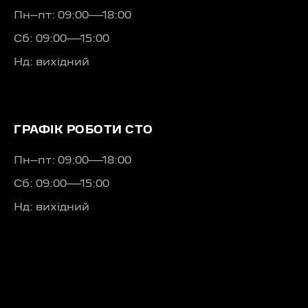
Пн–пт: 09:00—18:00
Сб: 09:00—15:00
Нд: вихідний
ГРАФІК РОБОТИ СТО
Пн–пт: 09:00—18:00
Сб: 09:00—15:00
Нд: вихідний