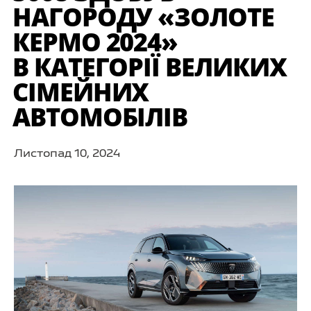
НАГОРОДУ «ЗОЛОТЕ
КЕРМО 2024»
В КАТЕГОРІЇ ВЕЛИКИХ
СІМЕЙНИХ
АВТОМОБІЛІВ
Листопад 10, 2024