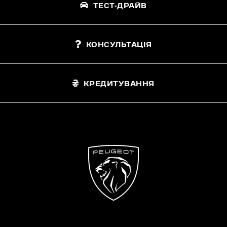
ТЕСТ-ДРАЙВ
КОНСУЛЬТАЦІЯ
КРЕДИТУВАННЯ