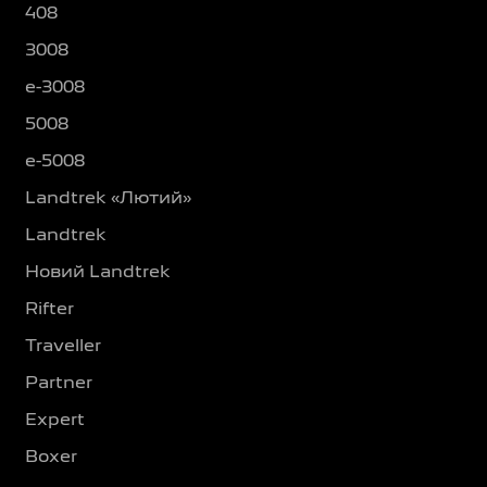
408
3008
e-3008
5008
e-5008
Landtrek «Лютий»
Landtrek
Новий Landtrek
Rifter
Traveller
Partner
Expert
Boxer