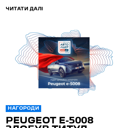
ЧИТАТИ ДАЛІ
НАГОРОДИ
PEUGEOT E-5008