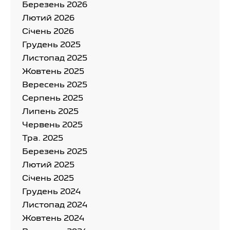
Березень 2026
Лютий 2026
Cічень 2026
Грудень 2025
Листопад 2025
Жовтень 2025
Вересень 2025
Серпень 2025
Липень 2025
Червень 2025
Тра. 2025
Березень 2025
Лютий 2025
Cічень 2025
Грудень 2024
Листопад 2024
Жовтень 2024