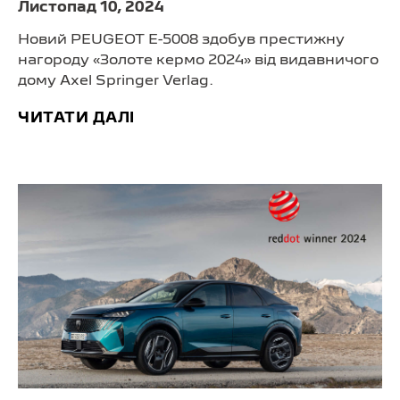
Листопад 10, 2024
Новий PEUGEOT E-5008 здобув престижну
нагороду «Золоте кермо 2024» від видавничого
дому Axel Springer Verlag.
ЧИТАТИ ДАЛІ