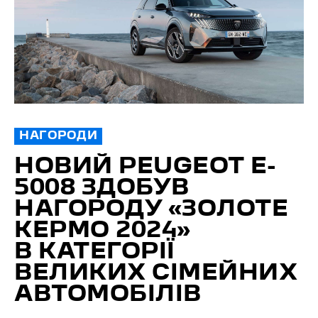
НАГОРОДИ
НОВИЙ PEUGEOT E-
5008 ЗДОБУВ
НАГОРОДУ «ЗОЛОТЕ
КЕРМО 2024»
В КАТЕГОРІЇ
ВЕЛИКИХ СІМЕЙНИХ
АВТОМОБІЛІВ