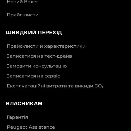
Новий Boxer
Прайс-листи
ШВИДКИЙ ПЕРЕХІД
Прайс-листи й характеристики
Записатися на тест-драйв
Замовити консультацію
Записатися на сервіс
Експлуатаційні витрати та викиди CO₂
ВЛАСНИКАМ
Гарантія
Peugeot Assistance