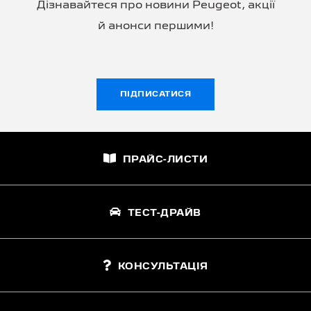
Дізнавайтеся про новини Peugeot, акції
й анонси першими!
ПІДПИСАТИСЯ
ПРАЙС-ЛИСТИ
ТЕСТ-ДРАЙВ
КОНСУЛЬТАЦІЯ