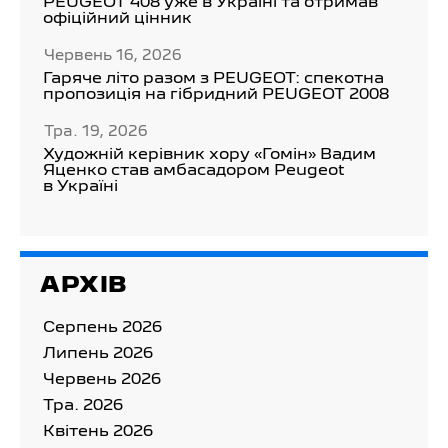
PEUGEOT 408 уже в Україні та отримав
офіційний цінник
Червень 16, 2026
Гаряче літо разом з PEUGEOT: спекотна
пропозиція на гібридний PEUGEOT 2008
Тра. 19, 2026
Художній керівник хору «Гомін» Вадим
Яценко став амбасадором Peugeot
в Україні
АРХІВ
Серпень 2026
Липень 2026
Червень 2026
Тра. 2026
Квітень 2026