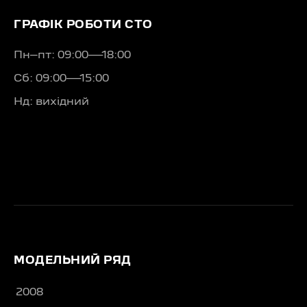
ГРАФІК РОБОТИ СТО
Пн–пт: 09:00—18:00
Сб: 09:00—15:00
Нд: вихідний
МОДЕЛЬНИЙ РЯД
2008