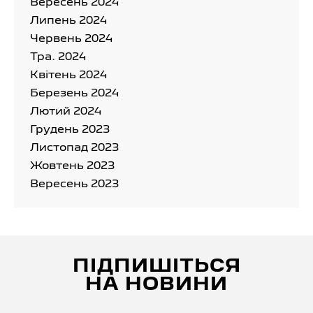
Вересень 2024
Липень 2024
Червень 2024
Тра. 2024
Квітень 2024
Березень 2024
Лютий 2024
Грудень 2023
Листопад 2023
Жовтень 2023
Вересень 2023
ПІДПИШІТЬСЯ
НА НОВИНИ