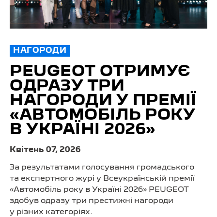
НАГОРОДИ
PEUGEOT ОТРИМУЄ
ОДРАЗУ ТРИ
НАГОРОДИ У ПРЕМІЇ
«АВТОМОБІЛЬ РОКУ
В УКРАЇНІ 2026»
Квітень 07, 2026
За результатами голосування громадського
та експертного журі у Всеукраїнській премії
«Автомобіль року в Україні 2026» PEUGEOT
здобув одразу три престижні нагороди
у різних категоріях.