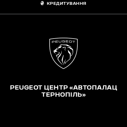
КРЕДИТУВАННЯ
PEUGEOT ЦЕНТР «АВТОПАЛАЦ
ТЕРНОПІЛЬ»