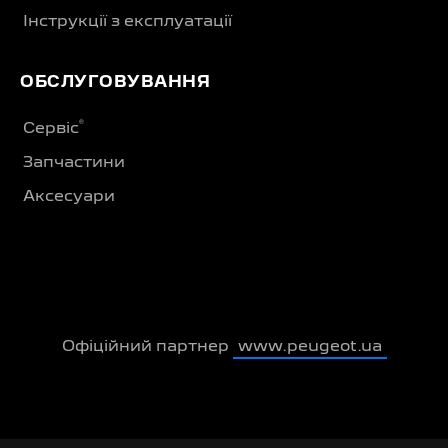
Інструкції з експлуатації
ОБСЛУГОВУВАННЯ
®
Сервіс
Запчастини
Аксесуари
Офіційний партнер
www.peugeot.ua