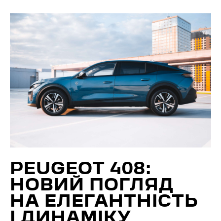
PEUGEOT 408:
НОВИЙ ПОГЛЯД
НА ЕЛЕГАНТНІСТЬ
І ДИНАМІКУ