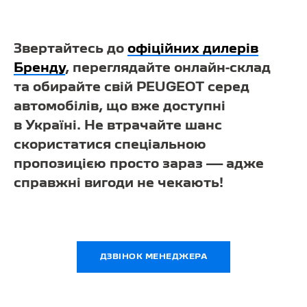
Звертайтесь до
офіційних дилерів
Бренду
, переглядайте онлайн-склад
та обирайте свій PEUGEOT серед
автомобілів, що вже доступні
в Україні. Не втрачайте шанс
скористатися спеціальною
пропозицією просто зараз — адже
справжні вигоди не чекають!
ДЗВІНОК МЕНЕДЖЕРА