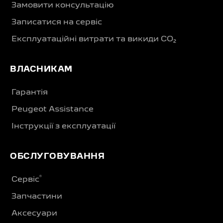
Замовити консультацію
Записатися на сервіс
Експлуатаційні витрати та викиди CO₂
ВЛАСНИКАМ
Гарантія
Peugeot Assistance
Інструкції з експлуатації
ОБСЛУГОВУВАННЯ
®
Сервіс
Запчастини
Аксесуари