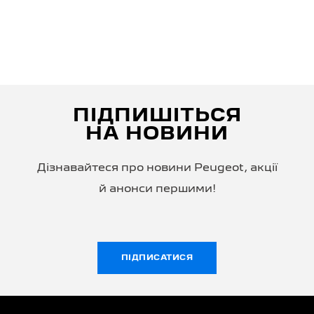
ПІДПИШІТЬСЯ
НА НОВИНИ
Дізнавайтеся про новини Peugeot, акції
й анонси першими!
ПІДПИСАТИСЯ