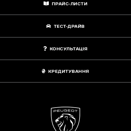
ПРАЙС-ЛИСТИ
ТЕСТ-ДРАЙВ
КОНСУЛЬТАЦІЯ
КРЕДИТУВАННЯ