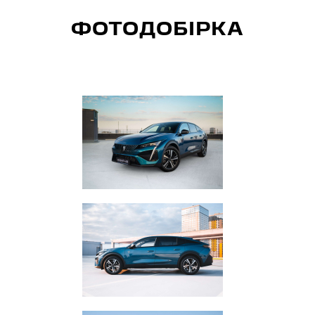
ФОТОДОБІРКА