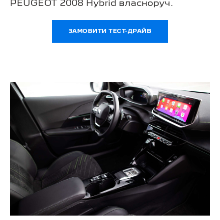
PEUGEOT 2008 Hybrid власноруч.
ЗАМОВИТИ ТЕСТ-ДРАЙВ