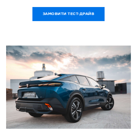
ЗАМОВИТИ ТЕСТ-ДРАЙВ