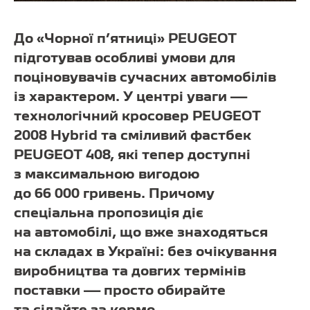
До «Чорної п’ятниці» PEUGEOT
підготував особливі умови для
поціновувачів сучасних автомобілів
із характером. У центрі уваги —
технологічний кросовер PEUGEOT
2008 Hybrid та сміливий фастбек
PEUGEOT 408, які тепер доступні
з максимальною вигодою
до 66 000 гривень. Причому
спеціальна пропозиція діє
на автомобілі, що вже знаходяться
на складах в Україні: без очікування
виробництва та довгих термінів
поставки — просто обирайте