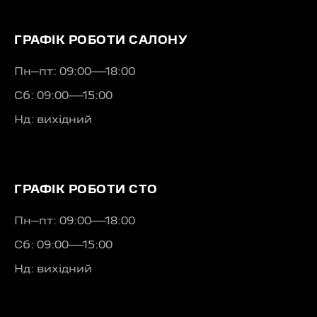
ГРАФІК РОБОТИ САЛОНУ
Пн–пт: 09:00—18:00
Сб: 09:00—15:00
Нд: вихідний
ГРАФІК РОБОТИ СТО
Пн–пт: 09:00—18:00
Сб: 09:00—15:00
Нд: вихідний