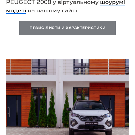
PEUGEOT 2008 у віртуальному
шоурумі
моделі
на нашому сайті.
ПРАЙС-ЛИСТИ Й ХАРАКТЕРИСТИКИ