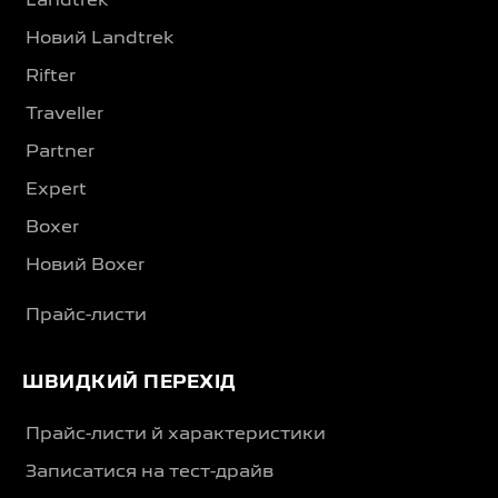
Landtrek
Новий Landtrek
Rifter
Traveller
Partner
Expert
Boxer
Новий Boxer
Прайс-листи
ШВИДКИЙ ПЕРЕХІД
Прайс-листи й характеристики
Записатися на тест-драйв