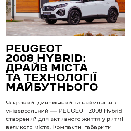
PEUGEOT
2008 HYBRID:
ДРАЙВ МІСТА
ТА ТЕХНОЛОГІЇ
МАЙБУТНЬОГО
Яскравий, динамічний та неймовірно
універсальний — PEUGEOT 2008 Hybrid
створений для активного життя у ритмі
великого міста. Компактні габарити