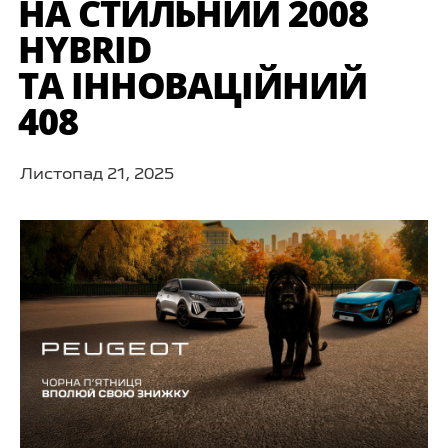
НА СТИЛЬНИЙ 2008
HYBRID
ТА ІННОВАЦІЙНИЙ
408
Листопад 21, 2025