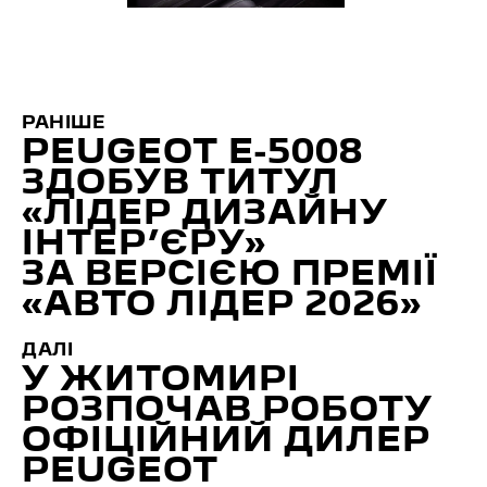
РАНІШЕ
PEUGEOT E-5008
ЗДОБУВ ТИТУЛ
«ЛІДЕР ДИЗАЙНУ
ІНТЕР’ЄРУ»
ЗА ВЕРСІЄЮ ПРЕМІЇ
«АВТО ЛІДЕР 2026»
ДАЛІ
У ЖИТОМИРІ
РОЗПОЧАВ РОБОТУ
ОФІЦІЙНИЙ ДИЛЕР
PEUGEOT