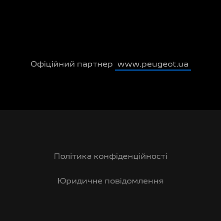
Офіційний партнер
www.peugeot.ua
Політика конфіденційності
Юридичне повідомлення