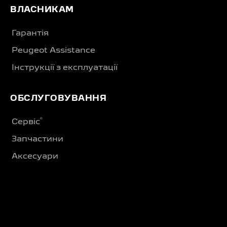
ВЛАСНИКАМ
Гарантія
Peugeot Assistance
Інструкції з експлуатації
ОБСЛУГОВУВАННЯ
®
Сервіс
Запчастини
Аксесуари