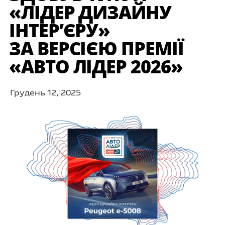
«ЛІДЕР ДИЗАЙНУ
ІНТЕР’ЄРУ»
ЗА ВЕРСІЄЮ ПРЕМІЇ
«АВТО ЛІДЕР 2026»
Грудень 12, 2025