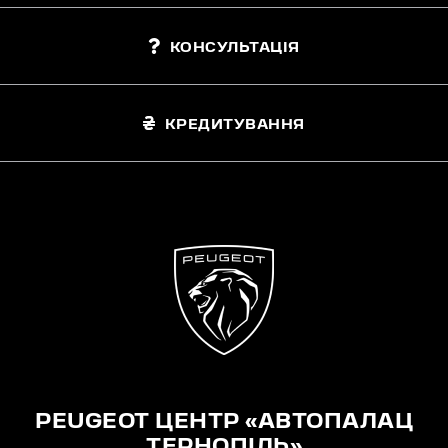
КОНСУЛЬТАЦІЯ
КРЕДИТУВАННЯ
PEUGEOT ЦЕНТР «АВТОПАЛАЦ
ТЕРНОПІЛЬ»