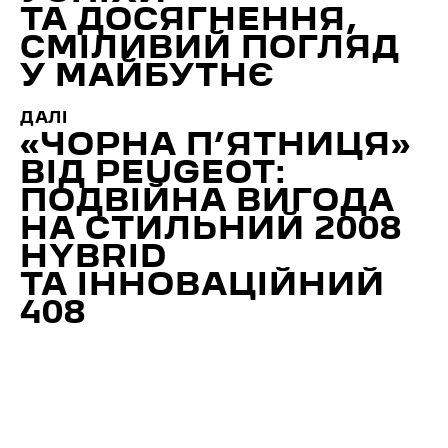
ТА ДОСЯГНЕННЯ,
СМІЛИВИЙ ПОГЛЯД
У МАЙБУТНЄ
ДАЛІ
«ЧОРНА П’ЯТНИЦЯ»
ВІД PEUGEOT:
ПОДВІЙНА ВИГОДА
НА СТИЛЬНИЙ 2008
HYBRID
ТА ІННОВАЦІЙНИЙ
408