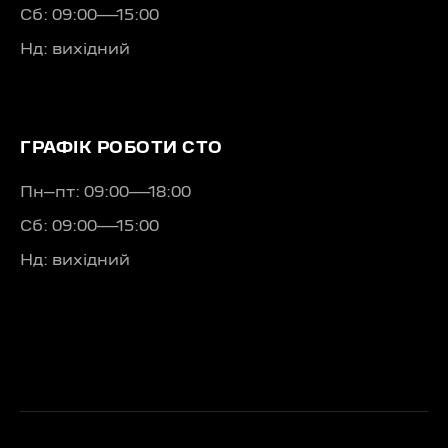
Сб: 09:00—15:00
Нд: вихідний
ГРАФІК РОБОТИ СТО
Пн–пт: 09:00—18:00
Сб: 09:00—15:00
Нд: вихідний