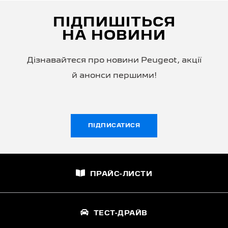
ПІДПИШІТЬСЯ
НА НОВИНИ
Дізнавайтеся про новини Peugeot, акції
й анонси першими!
ПІДПИСАТИСЯ
ПРАЙС-ЛИСТИ
ТЕСТ-ДРАЙВ