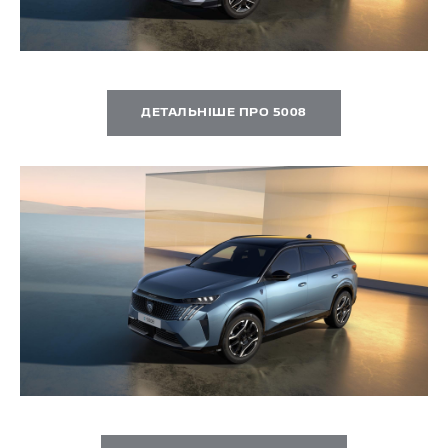
ДЕТАЛЬНІШЕ ПРО 5008