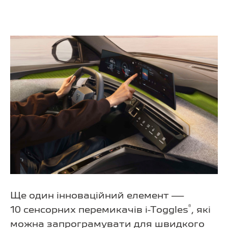
Ще один інноваційний елемент —
®
10 сенсорних перемикачів
i-Toggles
,
які
можна запрограмувати для швидкого