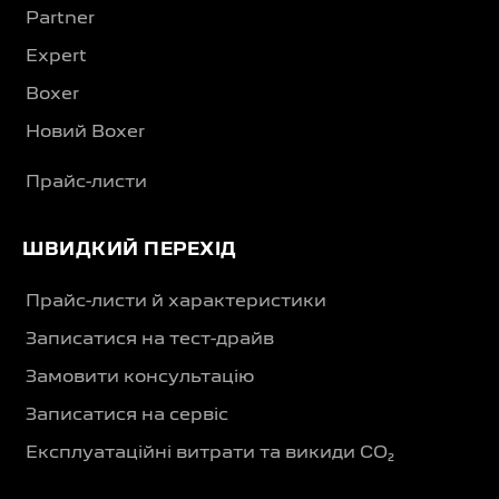
Partner
Expert
Boxer
Новий Boxer
Прайс-листи
ШВИДКИЙ ПЕРЕХІД
Прайс-листи й характеристики
Записатися на тест-драйв
Замовити консультацію
Записатися на сервіс
Експлуатаційні витрати та викиди CO₂