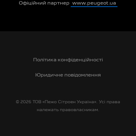
Офіційний партнер
www.peugeot.ua
Політика конфіденційності
Юридичне повідомлення
© 2026 ТОВ «Пежо Сітроен Україна». Усі права
належать правовласникам.