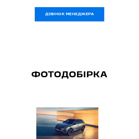
ДЗВІНОК МЕНЕДЖЕРА
ФОТОДОБІРКА