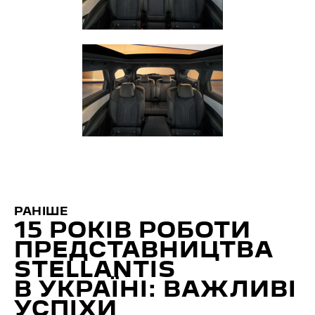
РАНІШЕ
15 РОКІВ РОБОТИ
ПРЕДСТАВНИЦТВА
STELLANTIS
В УКРАЇНІ: ВАЖЛИВІ
УСПІХИ