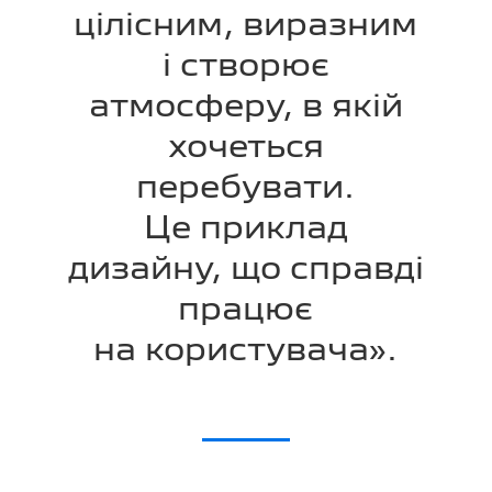
цілісним, виразним
і створює
атмосферу, в якій
хочеться
перебувати.
Це приклад
дизайну, що справді
працює
на користувача».