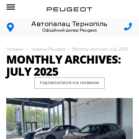
Автопалац Тернопіль
Офіційний дилер Peugeot
Головна
Новини Peugeot
Monthly Archives: July 2025
MONTHLY ARCHIVES:
JULY 2025
ПІДПИСАТИСЯ НА НОВИНИ