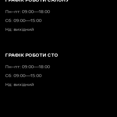
ГРАФІК РОБОТИ САЛОНУ
Пн–пт: 09:00—18:00
Сб: 09:00—15:00
Нд: вихідний
ГРАФІК РОБОТИ СТО
Пн–пт: 09:00—18:00
Сб: 09:00—15:00
Нд: вихідний