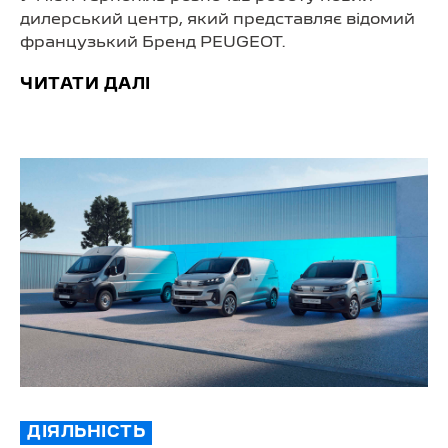
дилерський центр, який представляє відомий
французький Бренд PEUGEOT.
ЧИТАТИ ДАЛІ
ДІЯЛЬНІСТЬ