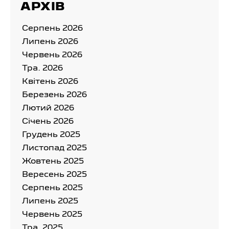
АРХІВ
Серпень 2026
Липень 2026
Червень 2026
Тра. 2026
Квітень 2026
Березень 2026
Лютий 2026
Cічень 2026
Грудень 2025
Листопад 2025
Жовтень 2025
Вересень 2025
Серпень 2025
Липень 2025
Червень 2025
Тра. 2025