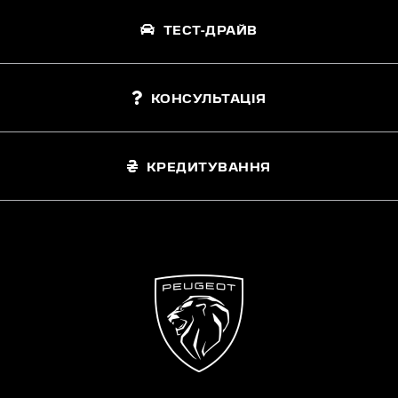
ТЕСТ-ДРАЙВ
КОНСУЛЬТАЦІЯ
КРЕДИТУВАННЯ