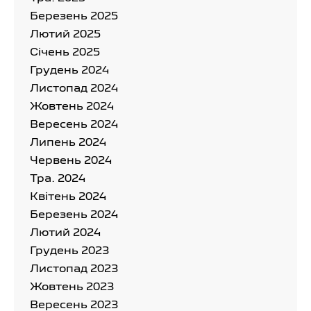
Березень 2025
Лютий 2025
Cічень 2025
Грудень 2024
Листопад 2024
Жовтень 2024
Вересень 2024
Липень 2024
Червень 2024
Тра. 2024
Квітень 2024
Березень 2024
Лютий 2024
Грудень 2023
Листопад 2023
Жовтень 2023
Вересень 2023