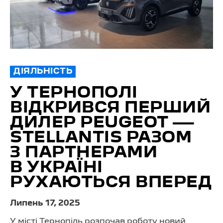
ДІЯЛЬНІСТЬ
У ТЕРНОПОЛІ
ВІДКРИВСЯ ПЕРШИЙ
ДИЛЕР PEUGEOT —
STELLANTIS РАЗОМ
З ПАРТНЕРАМИ
В УКРАЇНІ
РУХАЮТЬСЯ ВПЕРЕД
Липень 17, 2025
У місті Тернопіль розпочав роботу новий