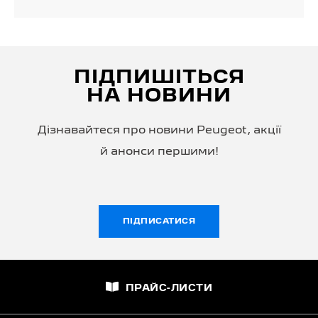
ПІДПИШІТЬСЯ
НА НОВИНИ
Дізнавайтеся про новини Peugeot, акції
й анонси першими!
ПІДПИСАТИСЯ
ПРАЙС-ЛИСТИ