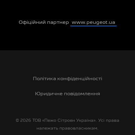
Офіційний партнер
www.peugeot.ua
Політика конфіденційності
Юридичне повідомлення
© 2026 ТОВ «Пежо Сітроен Україна». Усі права
належать правовласникам.