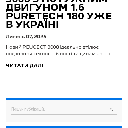
ДВИГУНОМ 1.6
PURETECH 180 УЖЕ
В УКРАЇНІ
Липень 07, 2025
Новий PEUGEOT 3008 ідеально втілює
поєднання технологічності та динамічності.
ЧИТАТИ ДАЛІ
Пошук