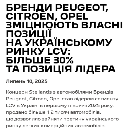
БРЕНДИ PEUGEOT,
CITROËN, OPEL
ЗМІЦНЮЮТЬ ВЛАСНІ
ПОЗИЦІЇ
НА УКРАЇНСЬКОМУ
РИНКУ LCV:
БІЛЬШЕ 30%
ТА ПОЗИЦІЯ ЛІДЕРА
Липень 10, 2025
Концерн Stellantis з автомобілями Брендів
Peugeot, Citroen, Opel став лідером сегменту
LCV в Україні в першому півріччі 2025 року:
продано більше 1,2 тисяч автомобілів,
що дозволило зайняти третину українського
ринку легких комерційних автомобілів.