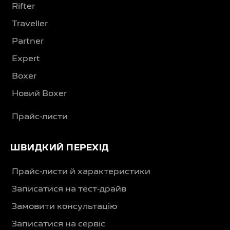
Rifter
Traveller
Partner
Expert
Boxer
Новий Boxer
Прайс-листи
ШВИДКИЙ ПЕРЕХІД
Прайс-листи й характеристики
Записатися на тест-драйв
Замовити консультацію
Записатися на сервіс