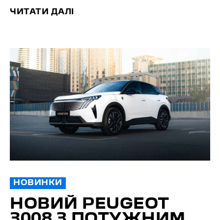
ЧИТАТИ ДАЛІ
НОВИНКИ
НОВИЙ PEUGEOT
3008 З ПОТУЖНИМ