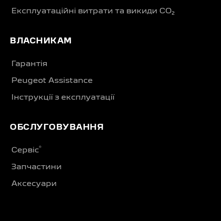
Експлуатаційні витрати та викиди CO₂
ВЛАСНИКАМ
Гарантія
Peugeot Assistance
Інструкції з експлуатації
ОБСЛУГОВУВАННЯ
®
Сервіс
Запчастини
Аксесуари